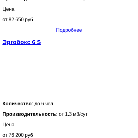
Цена
от 82 650 руб
Подробнее
Эргобокс 6 S
Количество:
до 6 чел.
Производительность:
от 1.3 м3/сут
Цена
от 76 200 руб