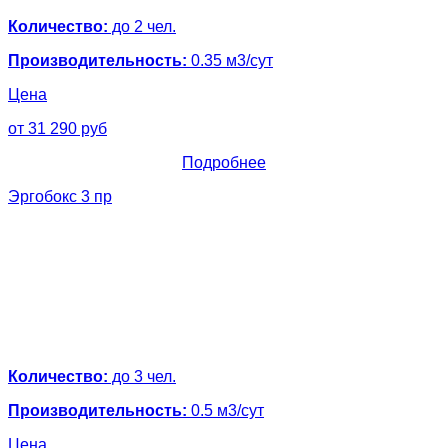
Количество:
до 2 чел.
Производительность:
0.35 м3/сут
Цена
от 31 290 руб
Подробнее
Эргобокс 3 пр
Количество:
до 3 чел.
Производительность:
0.5 м3/сут
Цена