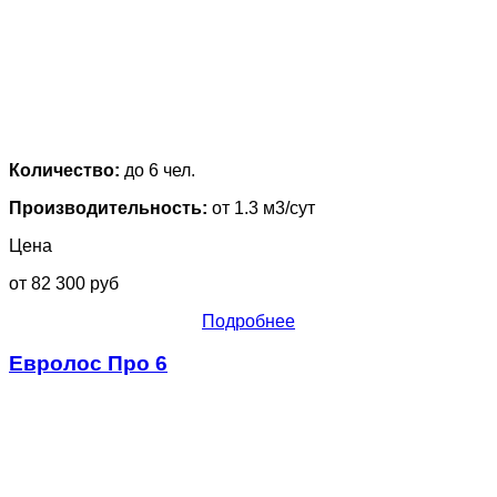
Количество:
до 6 чел.
Производительность:
от 1.3 м3/сут
Цена
от 82 300 руб
Подробнее
Евролос Про 6