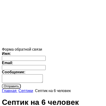
Форма обратной связи
Имя:
Email:
Сообщение:
Главная
Септики
Септик на 6 человек
Cептик на 6 человек