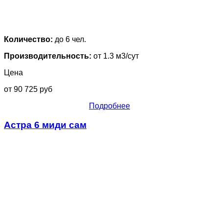
Количество:
до 6 чел.
Производительность:
от 1.3 м3/сут
Цена
от 90 725 руб
Подробнее
Астра 6 миди сам