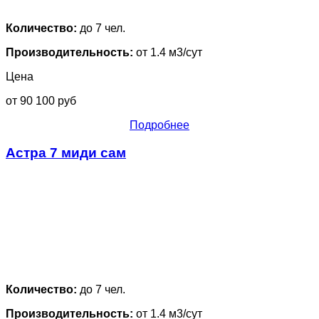
Количество:
до 7 чел.
Производительность:
от 1.4 м3/сут
Цена
от 90 100 руб
Подробнее
Астра 7 миди сам
Количество:
до 7 чел.
Производительность:
от 1.4 м3/сут