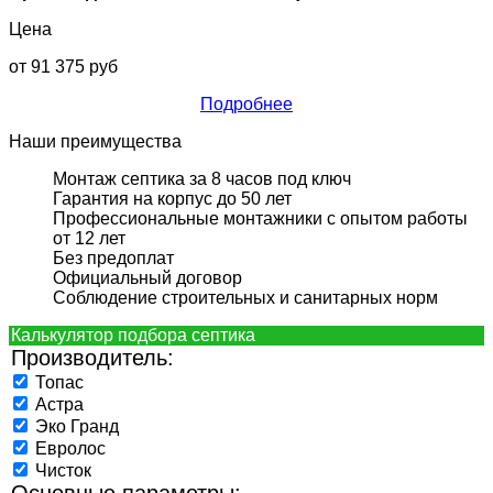
Цена
от 91 375 руб
Подробнее
Наши преимущества
Монтаж септика за 8 часов под ключ
Гарантия на корпус до 50 лет
Профессиональные монтажники с опытом работы
от 12 лет
Без предоплат
Официальный договор
Соблюдение строительных и санитарных норм
Калькулятор подбора септика
Производитель:
Топас
Астра
Эко Гранд
Евролос
Чисток
Основные параметры: