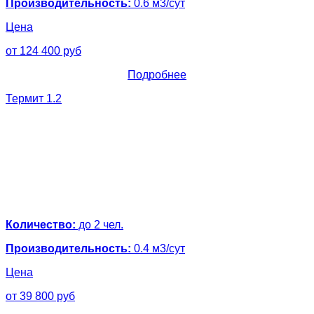
Производительность:
0.6 м3/сут
Цена
от 124 400 руб
Подробнее
Термит 1.2
Количество:
до 2 чел.
Производительность:
0.4 м3/сут
Цена
от 39 800 руб