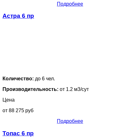
Подробнее
Астра 6 пр
Количество:
до 6 чел.
Производительность:
от 1.2 м3/сут
Цена
от 88 275 руб
Подробнее
Топас 6 пр