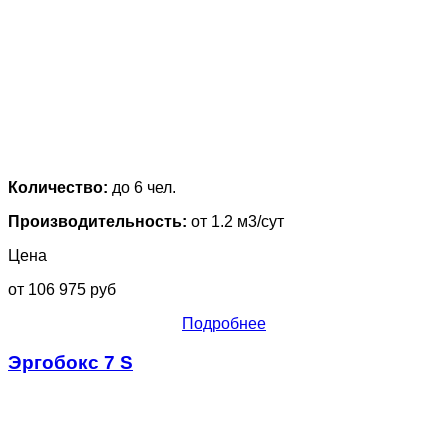
Количество:
до 6 чел.
Производительность:
от 1.2 м3/сут
Цена
от 106 975 руб
Подробнее
Эргобокс 7 S