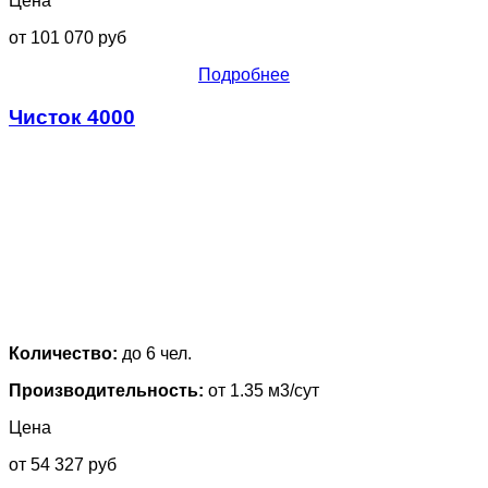
Цена
от 101 070 руб
Подробнее
Чисток 4000
Количество:
до 6 чел.
Производительность:
от 1.35 м3/сут
Цена
от 54 327 руб