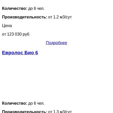
Количество:
до 6 чел.
Производительность:
от 1.2 м3/сут
Цена
от 123 030 руб
Подробнее
Евролос Био 6
Количество:
до 6 чел.
Производительность:
от 1.3 м3/сут