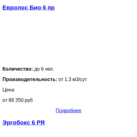
Евролос Био 6 пр
Количество:
до 6 чел.
Производительность:
от 1.3 м3/сут
Цена
от 88 350 руб
Подробнее
Эргобокс 6 PR