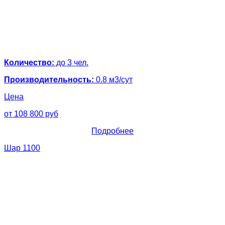
Количество:
до 3 чел.
Производительность:
0.8 м3/сут
Цена
от 108 800 руб
Подробнее
Шар 1100