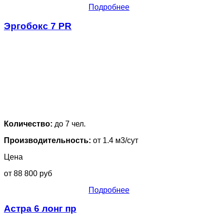
Подробнее
Эргобокс 7 PR
Количество:
до 7 чел.
Производительность:
от 1.4 м3/сут
Цена
от 88 800 руб
Подробнее
Астра 6 лонг пр