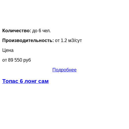
Количество:
до 6 чел.
Производительность:
от 1.2 м3/сут
Цена
от 89 550 руб
Подробнее
Топас 6 лонг сам