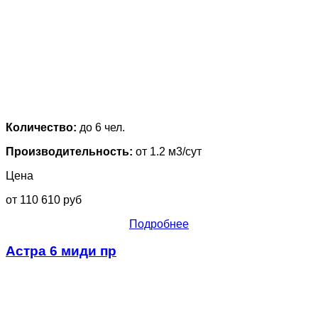
Количество:
до 6 чел.
Производительность:
от 1.2 м3/сут
Цена
от 110 610 руб
Подробнее
Астра 6 миди пр