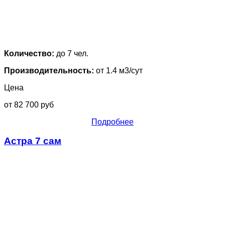
Количество:
до 7 чел.
Производительность:
от 1.4 м3/сут
Цена
от 82 700 руб
Подробнее
Астра 7 сам