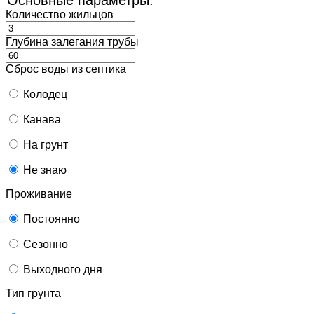
Количество жильцов
Глубина залегания трубы
Сброс воды из септика
Колодец
Канава
На грунт
Не знаю
Проживание
Постоянно
Сезонно
Выходного дня
Тип грунта