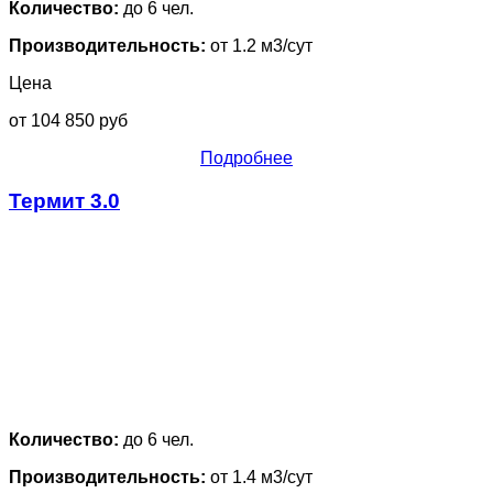
Количество:
до 6 чел.
Производительность:
от 1.2 м3/сут
Цена
от 104 850 руб
Подробнее
Термит 3.0
Количество:
до 6 чел.
Производительность:
от 1.4 м3/сут