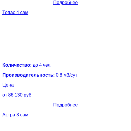
Подробнее
Топас 4 сам
Количество:
до 4 чел.
Производительность:
0.8 м3/сут
Цена
от 86 130 руб
Подробнее
Астра 3 сам