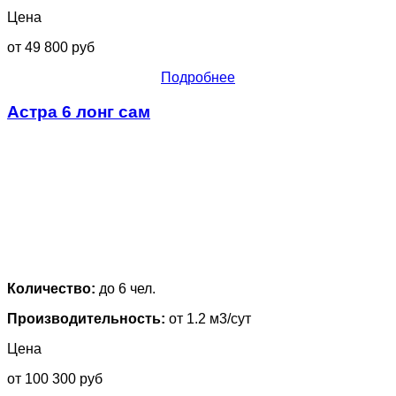
Цена
от 49 800 руб
Подробнее
Астра 6 лонг сам
Количество:
до 6 чел.
Производительность:
от 1.2 м3/сут
Цена
от 100 300 руб