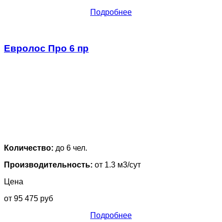
Подробнее
Евролос Про 6 пр
Количество:
до 6 чел.
Производительность:
от 1.3 м3/сут
Цена
от 95 475 руб
Подробнее