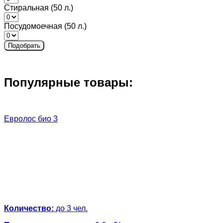
Стиральная (50 л.)
Посудомоечная (50 л.)
Подобрать
Популярные товары:
Евролос био 3
Количество:
до 3 чел.