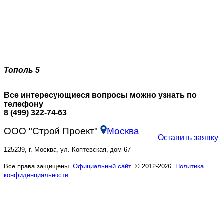
Тополь 5
Все интересующиеся вопросы можно узнать по
телефону
8 (499) 322-74-63
ООО "Строй Проект"
Москва
Оставить заявку
125239, г. Москва, ул. Коптевская, дом 67
Все права защищены.
Официальный сайт
. © 2012-2026.
Политика
конфиденциальности