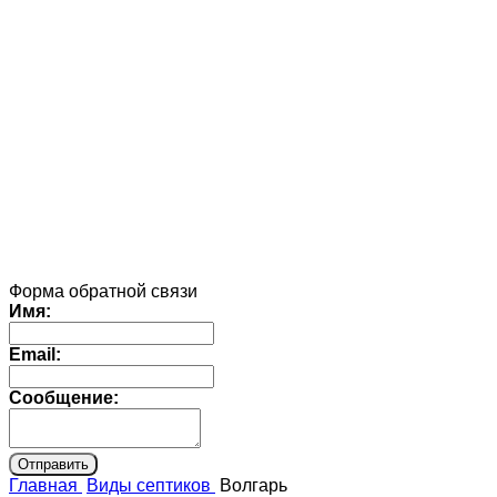
Форма обратной связи
Имя:
Email:
Сообщение:
Главная
Виды септиков
Волгарь