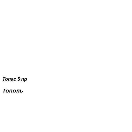
Топас 5 пр
Тополь