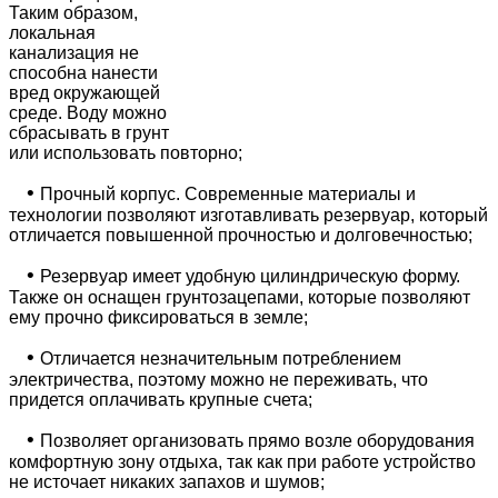
Таким образом,
локальная
канализация не
способна нанести
вред окружающей
среде. Воду можно
сбрасывать в грунт
или использовать повторно;
•
Прочный корпус. Современные материалы и
технологии позволяют изготавливать резервуар, который
отличается повышенной прочностью и долговечностью;
•
Резервуар имеет удобную цилиндрическую форму.
Также он оснащен грунтозацепами, которые позволяют
ему прочно фиксироваться в земле;
•
Отличается незначительным потреблением
электричества, поэтому можно не переживать, что
придется оплачивать крупные счета;
•
Позволяет организовать прямо возле оборудования
комфортную зону отдыха, так как при работе устройство
не источает никаких запахов и шумов;