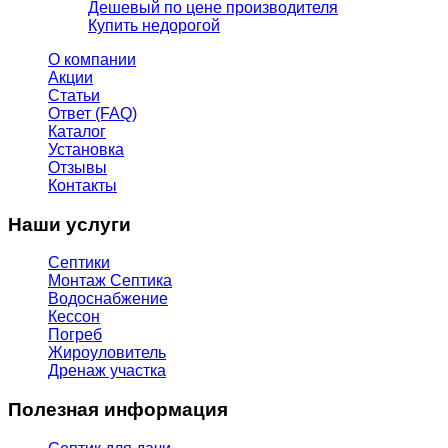
Дешевый по цене производителя
Купить недорогой
О компании
Акции
Статьи
Ответ (FAQ)
Каталог
Установка
Отзывы
Контакты
Наши услуги
Септики
Монтаж Септика
Водоснабжение
Кессон
Погреб
Жироуловитель
Дренаж участка
Полезная информация