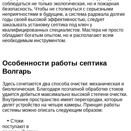
соблюдаться не только экологическая, но и пожарная
безопасность. Чтобы не столкнуться с серьезными
неприятностями в будущем, а система радовала долгие
годы своей высокой эффективностью, следует
заказывать установку септика под ключ у
квалифицированных специалистов. Мастера не просто
обладают богатым опытом, но и располагают всем
необходимым инструментом.
Особенности работы септика
Волгарь
Здесь сочетаются два способа очистки: механическая и
биологическая. Благодаря поэтапной обработке стоков
удается добиться максимально высокой степени очистки.
Внутреннее пространство имеет перегородки, которые
делят устройство на четыре камеры. Принцип работы
системы можно описать следующим образом:
•
Стоки
поступают в