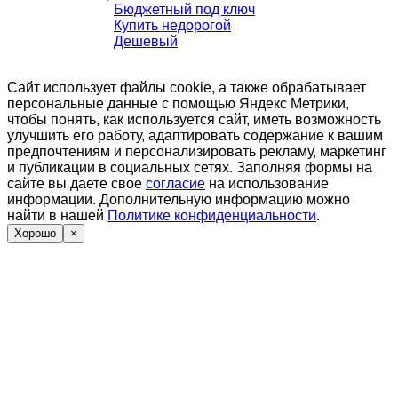
Бюджетный под ключ
Купить недорогой
Дешевый
Сайт использует файлы cookie, а также обрабатывает
персональные данные с помощью Яндекс Метрики,
чтобы понять, как используется сайт, иметь возможность
улучшить его работу, адаптировать содержание к вашим
предпочтениям и персонализировать рекламу, маркетинг
и публикации в социальных сетях. Заполняя формы на
сайте вы даете свое
согласие
на использование
информации. Дополнительную информацию можно
найти в нашей
Политике конфиденциальности
.
Хорошо
×