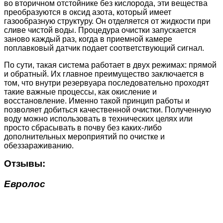
во вторичном отстойнике без кислорода, эти вещества
преобразуются в оксид азота, который имеет
газообразную структуру. Он отделяется от жидкости при
сливе чистой воды. Процедура очистки запускается
заново каждый раз, когда в приемной камере
поплавковый датчик подает соответствующий сигнал.
По сути, такая система работает в двух режимах: прямой
и обратный. Их главное преимущество заключается в
том, что внутри резервуара последовательно проходят
такие важные процессы, как окисление и
восстановление. Именно такой принцип работы и
позволяет добиться качественной очистки. Полученную
воду можно использовать в технических целях или
просто сбрасывать в почву без каких-либо
дополнительных мероприятий по очистке и
обеззараживанию.
Отзывы:
Евролос