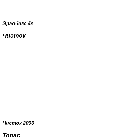
Эргобокс 4s
Чисток
Чисток 2000
Топас