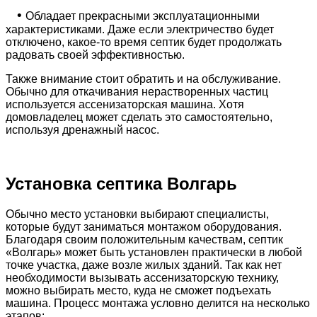
•
Обладает прекрасными эксплуатационными
характеристиками. Даже если электричество будет
отключено, какое-то время септик будет продолжать
радовать своей эффективностью.
Также внимание стоит обратить и на обслуживание.
Обычно для откачивания нерастворенных частиц
используется ассенизаторская машина. Хотя
домовладелец может сделать это самостоятельно,
используя дренажный насос.
Установка септика Волгарь
Обычно место установки выбирают специалисты,
которые будут заниматься монтажом оборудования.
Благодаря своим положительным качествам, септик
«Волгарь» может быть установлен практически в любой
точке участка, даже возле жилых зданий. Так как нет
необходимости вызывать ассенизаторскую технику,
можно выбирать место, куда не сможет подъехать
машина. Процесс монтажа условно делится на несколько
этапов: