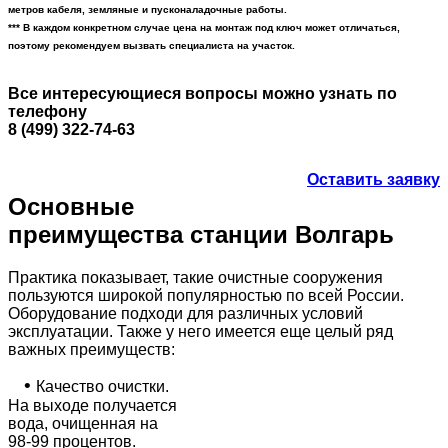
метров кабеля, земляные и пусконаладочные работы.
*** В каждом конкретном случае цена на монтаж под ключ может отличаться,
поэтому рекомендуем вызвать специалиста на участок.
Все интересующиеся вопросы можно узнать по
телефону
8 (499) 322-74-63
Оставить заявку
Основные
преимущества станции Волгарь
Практика показывает, такие очистные сооружения
пользуются широкой популярностью по всей России.
Оборудование подходи для различных условий
эксплуатации. Также у него имеется еще целый ряд
важных преимуществ:
•
Качество очистки.
На выходе получается
вода, очищенная на
98-99 процентов.