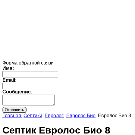
Форма обратной связи
Имя:
Email:
Сообщение:
Главная
Септики
Евролос
Евролос Био
Евролос Био 8
Септик Евролос Био 8