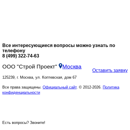
Все интересующиеся вопросы можно узнать по
телефону
8 (499) 322-74-63
ООО "Строй Проект"
Москва
Оставить заявку
125239, г. Москва, ул. Коптевская, дом 67
Все права защищены.
Официальный сайт
. © 2012-2026.
Политика
конфиденциальности
Есть вопросы? Звоните!