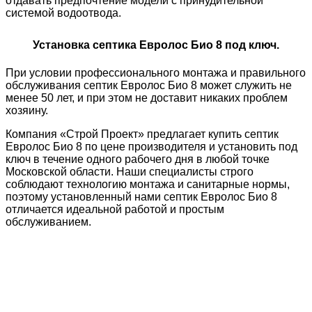
отдавать предпочтение модели с принудительной
системой водоотвода.
Установка септика Евролос Био 8 под ключ.
При условии профессионального монтажа и правильного
обслуживания септик Евролос Био 8 может служить не
менее 50 лет, и при этом не доставит никаких проблем
хозяину.
Компания «Строй Проект» предлагает купить септик
Евролос Био 8 по цене производителя и установить под
ключ в течение одного рабочего дня в любой точке
Московской области. Наши специалисты строго
соблюдают технологию монтажа и санитарные нормы,
поэтому установленный нами септик Евролос Био 8
отличается идеальной работой и простым
обслуживанием.