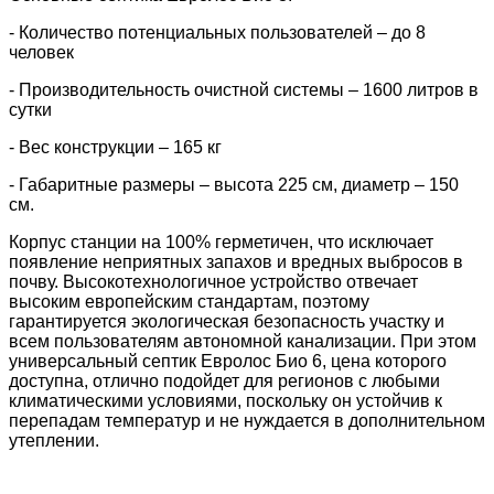
- Количество потенциальных пользователей – до 8
человек
- Производительность очистной системы – 1600 литров в
сутки
- Вес конструкции – 165 кг
- Габаритные размеры – высота 225 см, диаметр – 150
см.
Корпус станции на 100% герметичен, что исключает
появление неприятных запахов и вредных выбросов в
почву. Высокотехнологичное устройство отвечает
высоким европейским стандартам, поэтому
гарантируется экологическая безопасность участку и
всем пользователям автономной канализации. При этом
универсальный септик Евролос Био 6, цена которого
доступна, отлично подойдет для регионов с любыми
климатическими условиями, поскольку он устойчив к
перепадам температур и не нуждается в дополнительном
утеплении.