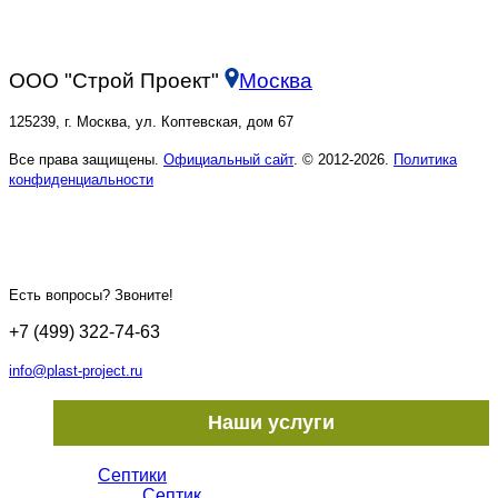
ООО "Строй Проект"
Москва
125239, г. Москва, ул. Коптевская, дом 67
Все права защищены.
Официальный сайт
. © 2012-2026.
Политика
конфиденциальности
Есть вопросы? Звоните!
+7 (499) 322-74-63
info@plast-project.ru
Наши услуги
Септики
Септик