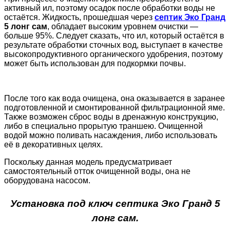
активный ил, поэтому осадок после обработки воды не
остаётся. Жидкость, прошедшая через
септик Эко Гранд
5 лонг сам
, обладает высоким уровнем очистки —
больше 95%. Следует сказать, что ил, который остаётся в
результате обработки сточных вод, выступает в качестве
высокопродуктивного органического удобрения, поэтому
может быть использован для подкормки почвы.
После того как вода очищена, она оказывается в заранее
подготовленной и смонтированной фильтрационной яме.
Также возможен сброс воды в дренажную конструкцию,
либо в специально прорытую траншею. Очищенной
водой можно поливать насаждения, либо использовать
её в декоративных целях.
Поскольку данная модель предусматривает
самостоятельный отток очищенной воды, она не
оборудована насосом.
Установка под ключ септика Эко Гранд 5
лонг сам.