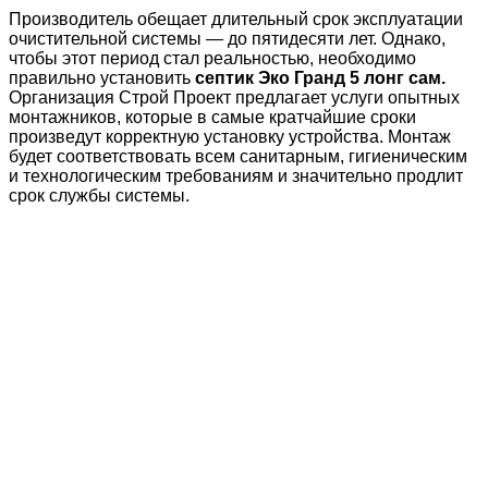
Производитель обещает длительный срок эксплуатации
очистительной системы — до пятидесяти лет. Однако,
чтобы этот период стал реальностью, необходимо
правильно установить
септик Эко Гранд 5 лонг сам.
Организация Строй Проект предлагает услуги опытных
монтажников, которые в самые кратчайшие сроки
произведут корректную установку устройства. Монтаж
будет соответствовать всем санитарным, гигиеническим
и технологическим требованиям и значительно продлит
срок службы системы.