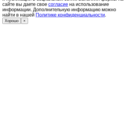
сайте вы даете свое
согласие
на использование
информации. Дополнительную информацию можно
найти в нашей
Политике конфиденциальности
.
Хорошо
×