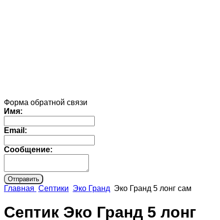
Форма обратной связи
Имя:
Email:
Сообщение:
Главная
Септики
Эко Гранд
Эко Гранд 5 лонг сам
Септик Эко Гранд 5 лонг