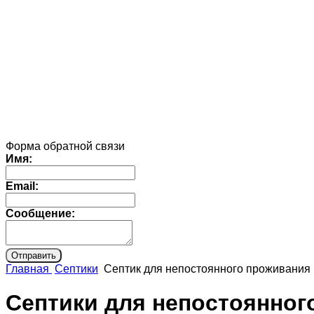
Форма обратной связи
Имя:
Email:
Сообщение:
Главная
Септики
Септик для непостоянного проживания
Септики для непостоянног