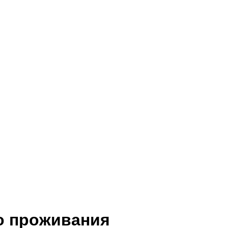
о проживания