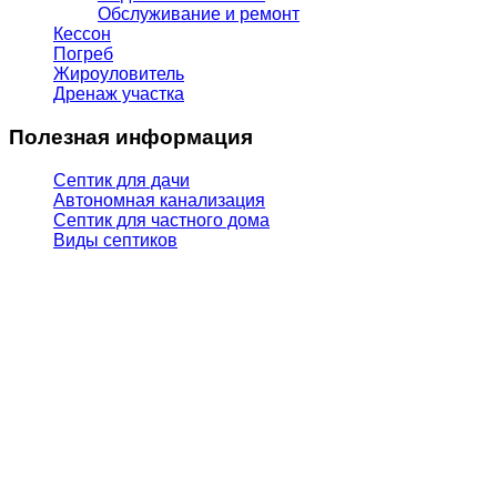
Обслуживание и ремонт
Кессон
Погреб
Жироуловитель
Дренаж участка
Полезная информация
Септик для дачи
Автономная канализация
Септик для частного дома
Виды септиков