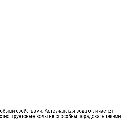
собыми свойствами. Артезианская вода отличается
стно, грунтовые воды не способны порадовать такими