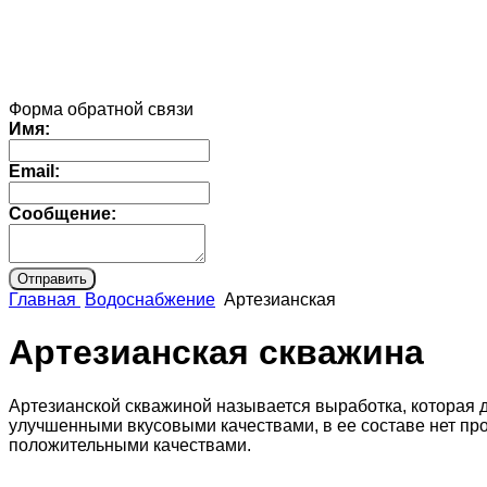
Форма обратной связи
Имя:
Email:
Сообщение:
Главная
Водоснабжение
Артезианская
Артезианская скважина
Артезианской скважиной называется выработка, которая 
улучшенными вкусовыми качествами, в ее составе нет пр
положительными качествами.