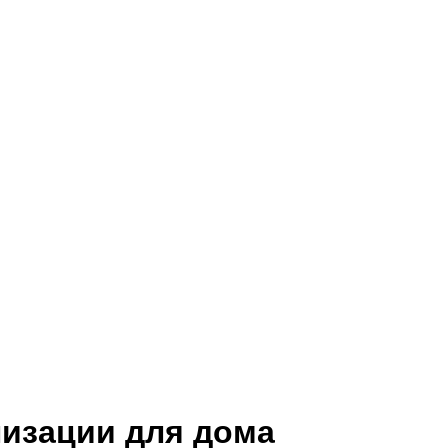
изации для дома