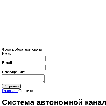
Форма обратной связи
Имя:
Email:
Сообщение:
Главная
Септики
Система автономной канал