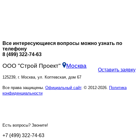
Все интересующиеся вопросы можно узнать по
телефону
8 (499) 322-74-63
ООО "Строй Проект"
Москва
Оставить заявку
125239, г. Москва, ул. Коптевская, дом 67
Все права защищены.
Официальный сайт
. © 2012-2026.
Политика
конфиденциальности
Есть вопросы? Звоните!
+7 (499) 322-74-63