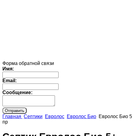
Форма обратной связи
Имя:
Email:
Сообщение:
Главная
Септики
Евролос
Евролос Био
Евролос Био 5
пр