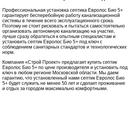
Профессиональная установка септика Евролос Био 5+
гарантирует бесперебойную работу канализационной
системы в течение всего эксплуатационного срока.
Поэтому не стоит рисковать и пытаться самостоятельно
организовать автономную канализацию на участке,
лучше сразу обратиться к опытным специалистам и
установить септик Евролос Био 5+ под ключ с
соблюдением санитарных стандартов и технологических
норм.
Компания «Строй Проект» предлагает купить септик
Евролос Био 5+ по цене производителя и установить под
ключ в любом регионе Московской области. Мы даем
гарантию, что установленный нами септик Евролос Био
5+ будет служить не менее 50 лет и сделает проживание
и отдых за городом максимально комфортными.