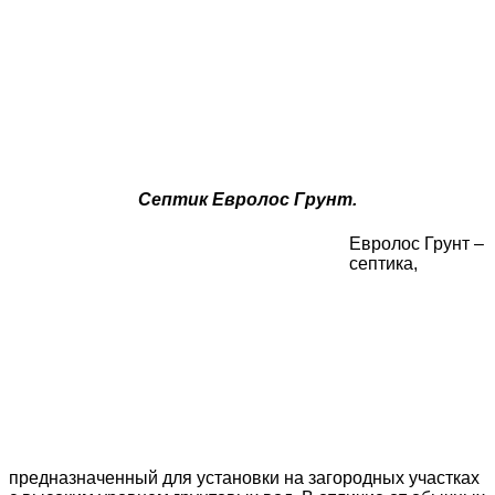
Септик Евролос Грунт.
Евролос Грунт –
септика,
предназначенный для установки на загородных участках