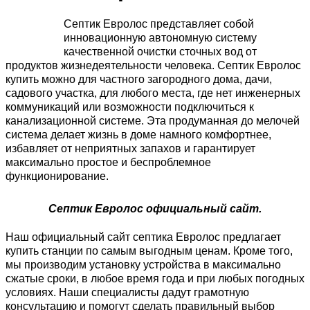
Септик Евролос представляет собой
инновационную автономную систему
качественной очистки сточных вод от
продуктов жизнедеятельности человека. Септик Евролос
купить можно для частного загородного дома, дачи,
садового участка, для любого места, где нет инженерных
коммуникаций или возможности подключиться к
канализационной системе. Эта продуманная до мелочей
система делает жизнь в доме намного комфортнее,
избавляет от неприятных запахов и гарантирует
максимально простое и беспроблемное
функционирование.
Септик Евролос официальный сайт.
Наш официальный сайт септика Евролос предлагает
купить станции по самым выгодным ценам. Кроме того,
мы производим установку устройства в максимально
сжатые сроки, в любое время года и при любых погодных
условиях. Наши специалисты дадут грамотную
консультацию и помогут сделать правильный выбор