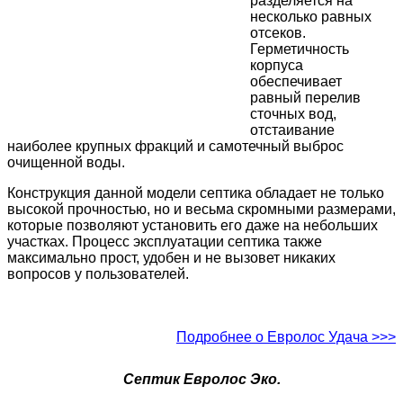
разделяется на
несколько равных
отсеков.
Герметичность
корпуса
обеспечивает
равный перелив
сточных вод,
отстаивание
наиболее крупных фракций и самотечный выброс
очищенной воды.
Конструкция данной модели септика обладает не только
высокой прочностью, но и весьма скромными размерами,
которые позволяют установить его даже на небольших
участках. Процесс эксплуатации септика также
максимально прост, удобен и не вызовет никаких
вопросов у пользователей.
Подробнее о Евролос Удача >>>
Септик Евролос Эко.