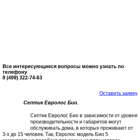
Все интересующиеся вопросы можно узнать по
телефону
8 (499) 322-74-63
Оставить заявку
Септик Евролос Био.
Септик Евролос Био в зависимости от уровня
производительности и габаритов могут
обслуживать дома, в которых проживают от
3-х до 15 человек. Так, Евролос модель Био 5