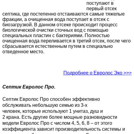
поступают в
первый отсек
септика, где постепенно отстаиваются самые тяжелые
фракции, а очищенная вода поступает в отсек с
биозагрузкой. В данном отсеке происходит процесс
биологической очистки сточных вод с помощью
специальных пластин с бактериями. Полностью
очищенная вода переливается в третий отсек, после чего
сбрасывается естественным путем в специально
отведенное место.
Подробнее о Евролос Эко >>>
Септик Евролос Про.
Септик Евролос Про способен эффективно
обслуживать небольшую семью из 3-х
человек, которые используют 1 унитаз, душ и
2 крана. Есть другие более мощные разновидности
модели Евролос Про с числом 4, 5, 6, 8 – от этого
коэффициента зависит производительность системы и