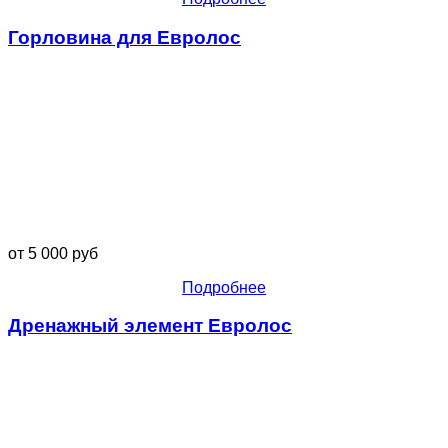
Горловина для Евролос
от 5 000 руб
Подробнее
Дренажный элемент Евролос