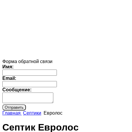
Форма обратной связи
Имя:
Email:
Сообщение:
Главная
Септики
Евролос
Септик Евролос