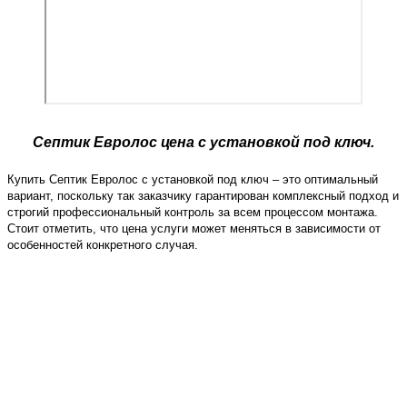
Септик Евролос цена с установкой под ключ.
Купить Септик Евролос с установкой под ключ – это оптимальный
вариант, поскольку так заказчику гарантирован комплексный подход и
строгий профессиональный контроль за всем процессом монтажа.
Стоит отметить, что цена услуги может меняться в зависимости от
особенностей конкретного случая.