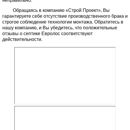
неправильно.
Обращаясь в компанию «Строй Проект», Вы
гарантируете себе отсутствие производственного брака и
строгое соблюдение технологии монтажа. Обратитесь в
нашу компанию, и Вы убедитесь, что положительные
отзывы о септике Евролос соответствуют
действительности.