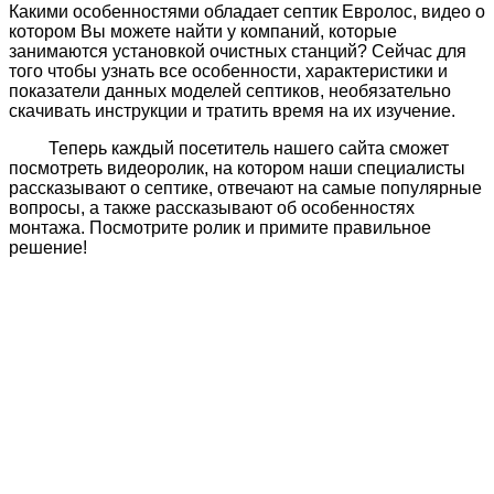
Какими особенностями обладает септик Евролос, видео о
котором Вы можете найти у компаний, которые
занимаются установкой очистных станций? Сейчас для
того чтобы узнать все особенности, характеристики и
показатели данных моделей септиков, необязательно
скачивать инструкции и тратить время на их изучение.
Теперь каждый посетитель нашего сайта сможет
посмотреть видеоролик, на котором наши специалисты
рассказывают о септике, отвечают на самые популярные
вопросы, а также рассказывают об особенностях
монтажа. Посмотрите ролик и примите правильное
решение!