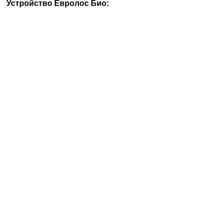
Устройство Евролос Био: