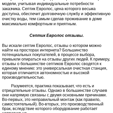
модели, учитывая индивидуальные потребности
заказчика. Септик Евролос, цена которого весьма
доступна, обеспечит долговечную службу и эффективную
очистку воды, тем самым сделав проживание в доме
максимально комфортным и приятным.
Септик Евролос отзывы.
Вы искали септик Евролос, отзывы о котором можно
найти на просторах интернета? Большинство
потенциальных покупателей, в процессе выбора,
привыкли опираться на отзывы других людей. К примеру,
отзывы о большинстве септиков Евролос сводятся к
единому мнению: это универсальная очистная станция,
которая отличается автономностью и высокой
производительностью.
Разумеется, практика показывает, что есть и
отрицательные отзывы. Однако в большинстве случаев
они напрямую связаны с двумя основными причинами.
Во-первых, это неправильный монтаж (как правило,
самостоятельный). Во-вторых, это производственный
брак, вследствие которого оборудование работает