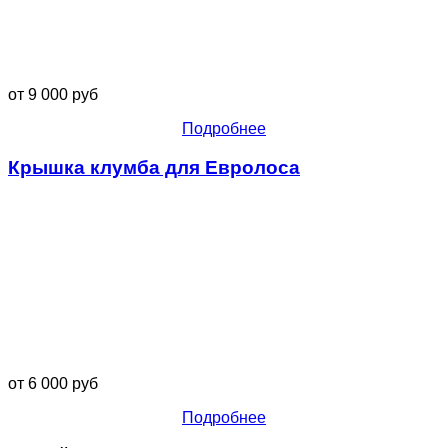
от 9 000 руб
Подробнее
Крышка клумба для Евролоса
от 6 000 руб
Подробнее