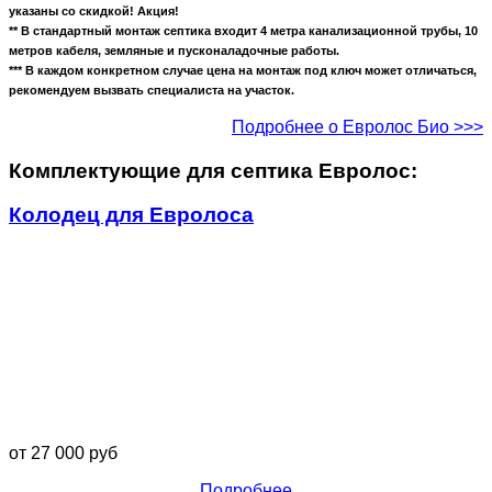
указаны со скидкой! Акция!
** В стандартный монтаж септика входит 4 метра канализационной трубы, 10
метров кабеля, земляные и пусконаладочные работы.
*** В каждом конкретном случае цена на монтаж под ключ может отличаться,
рекомендуем вызвать специалиста на участок.
Подробнее о Евролос Био >>>
Комплектующие для септика Евролос:
Колодец для Евролоса
от 27 000 руб
Подробнее