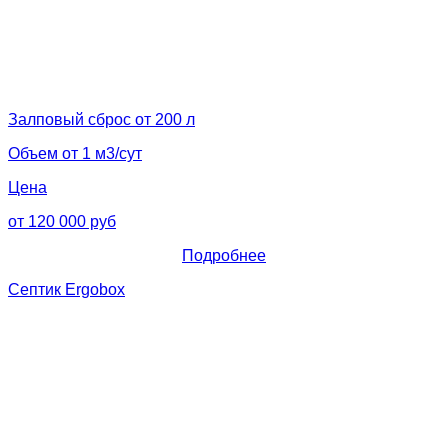
Залповый сброс от 200 л
Объем от 1 м3/сут
Цена
от 120 000 руб
Подробнее
Септик Ergobox