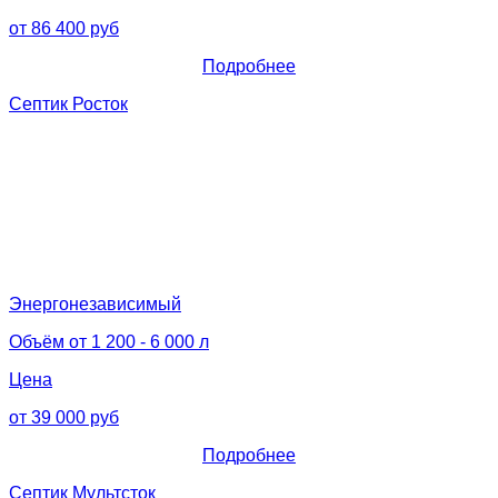
от 86 400 руб
Подробнее
Септик Росток
Энергонезависимый
Объём от 1 200 - 6 000 л
Цена
от 39 000 руб
Подробнее
Септик Мультсток