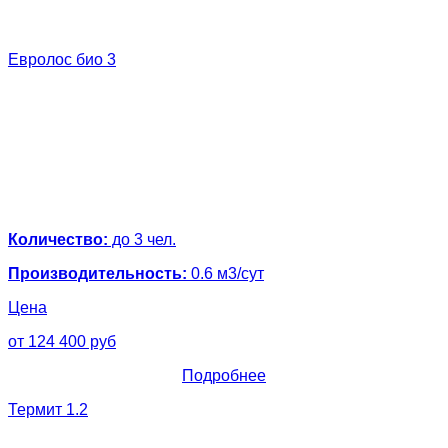
Евролос био 3
Количество:
до 3 чел.
Производительность:
0.6 м3/сут
Цена
от 124 400 руб
Подробнее
Термит 1.2