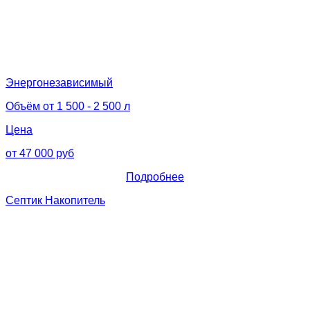
Энергонезависимый
Объём от 1 500 - 2 500 л
Цена
от 47 000 руб
Подробнее
Септик Накопитель