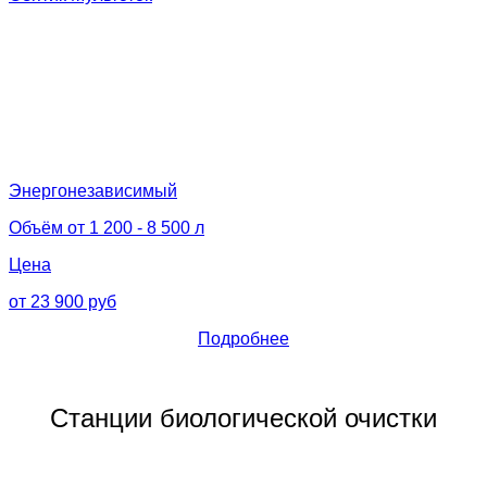
Энергонезависимый
Объём от 1 200 - 8 500 л
Цена
от 23 900 руб
Подробнее
Станции биологической очистки