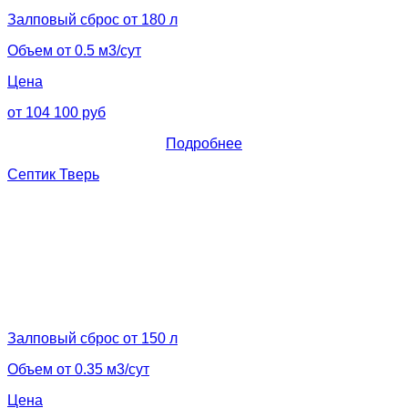
Залповый сброс от 180 л
Объем от 0.5 м3/сут
Цена
от 104 100 руб
Подробнее
Септик Тверь
Залповый сброс от 150 л
Объем от 0.35 м3/сут
Цена