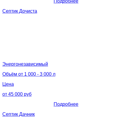
Подробнее
Септик Дочиста
Энергонезависимый
Объём от 1 000 - 3 000 л
Цена
от 45 000 руб
Подробнее
Септик Дачник