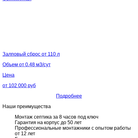
Залповый сброс от 110 л
Объем от 0.48 м3/сут
Цена
от 102 000 руб
Подробнее
Наши преимущества
Монтаж септика за 8 часов под ключ
Гарантия на корпус до 50 лет
Профессиональные монтажники с опытом работы
от 12 лет