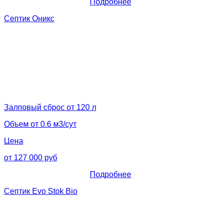
Подробнее
Септик Оникс
Залповый сброс от 120 л
Объем от 0.6 м3/сут
Цена
от 127 000 руб
Подробнее
Септик Evo Stok Bio