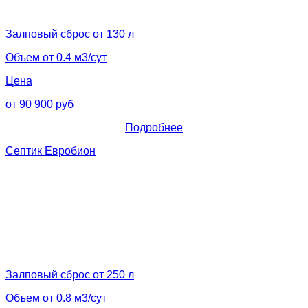
Залповый сброс от 130 л
Объем от 0.4 м3/сут
Цена
от 90 900 руб
Подробнее
Септик Евробион
Залповый сброс от 250 л
Объем от 0.8 м3/сут