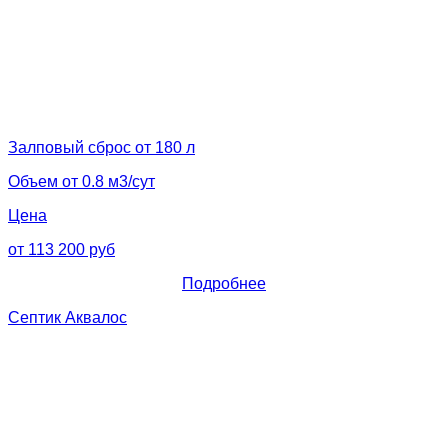
Залповый сброс от 180 л
Объем от 0.8 м3/сут
Цена
от 113 200 руб
Подробнее
Септик Аквалос