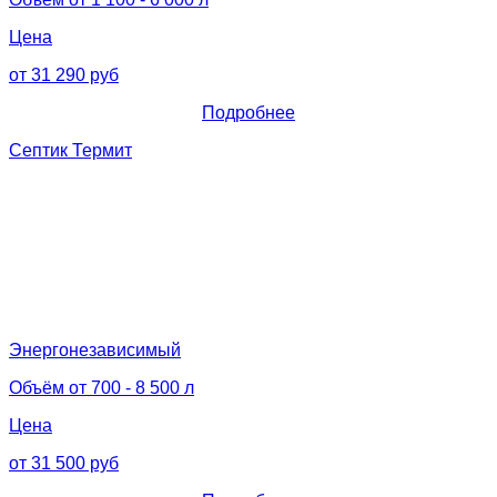
Цена
от 31 290 руб
Подробнее
Септик Термит
Энергонезависимый
Объём от 700 - 8 500 л
Цена
от 31 500 руб