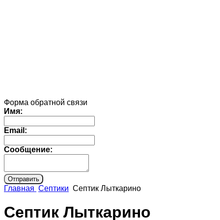
Форма обратной связи
Имя:
Email:
Сообщение:
Главная
Септики
Септик Лыткарино
Септик Лыткарино