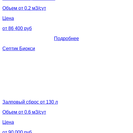
Объем от 0.2 м3/сут
Цена
от 86 400 руб
Подробнее
Септик Биокси
Залповый сброс от 130 л
Объем от 0.6 м3/сут
Цена
от 90 000 руб