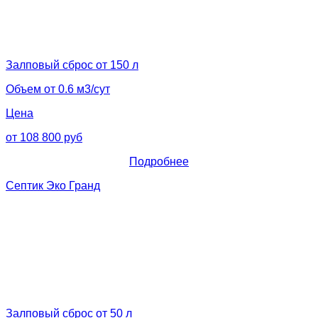
Залповый сброс от 150 л
Объем от 0.6 м3/сут
Цена
от 108 800 руб
Подробнее
Септик Эко Гранд
Залповый сброс от 50 л