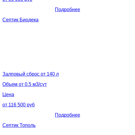
Подробнее
Септик Биодека
Залповый сброс от 140 л
Объем от 0.5 м3/сут
Цена
от 116 500 руб
Подробнее
Септик Тополь