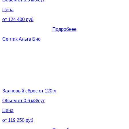
Цена
от 124 400 руб
Подробнее
Септик Альта Био
Залповый сброс от 120 л
Объем от 0.6 м3/сут
Цена
от 119 250 руб