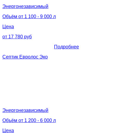
Энергонезависимый
Объём от 1 100 - 9 000 л
Цена
от 17 780 руб
Подробнее
Септик Евролос Эко
Энергонезависимый
Объём от 1 200 - 6 000 л
Цена