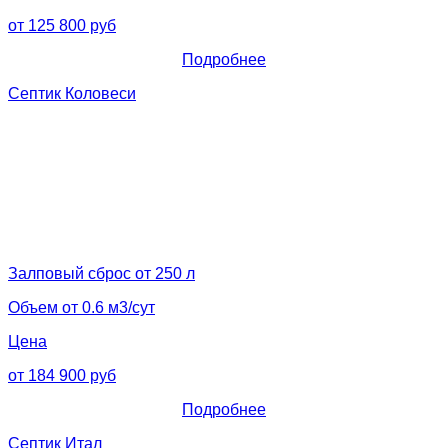
от 125 800 руб
Подробнее
Септик Коловеси
Залповый сброс от 250 л
Объем от 0.6 м3/сут
Цена
от 184 900 руб
Подробнее
Септик Итал