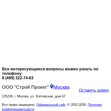
Все интересующиеся вопросы можно узнать по
телефону
8 (499) 322-74-63
ООО "Строй Проект"
Москва
Оставить заявку
125239, г. Москва, ул. Коптевская, дом 67
Все права защищены.
Официальный сайт
. © 2012-2026.
Политика
конфиденциальности