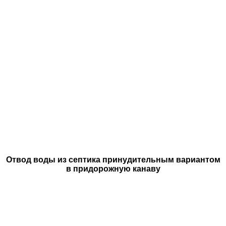
Отвод воды из септика принудительным вариантом
в придорожную канаву