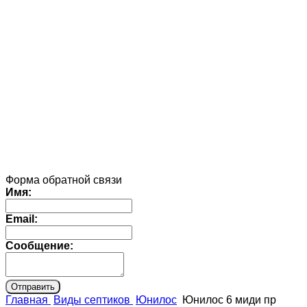
Форма обратной связи
Имя:
Email:
Сообщение:
Главная
Виды септиков
Юнилос
Юнилос 6 миди пр