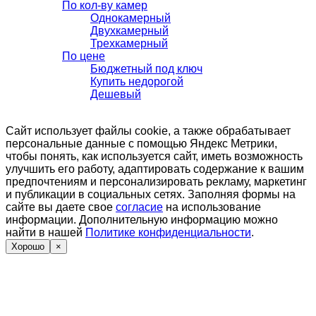
По кол-ву камер
Однокамерный
Двухкамерный
Трехкамерный
По цене
Бюджетный под ключ
Купить недорогой
Дешевый
Сайт использует файлы cookie, а также обрабатывает
персональные данные с помощью Яндекс Метрики,
чтобы понять, как используется сайт, иметь возможность
улучшить его работу, адаптировать содержание к вашим
предпочтениям и персонализировать рекламу, маркетинг
и публикации в социальных сетях. Заполняя формы на
сайте вы даете свое
согласие
на использование
информации. Дополнительную информацию можно
найти в нашей
Политике конфиденциальности
.
Хорошо
×