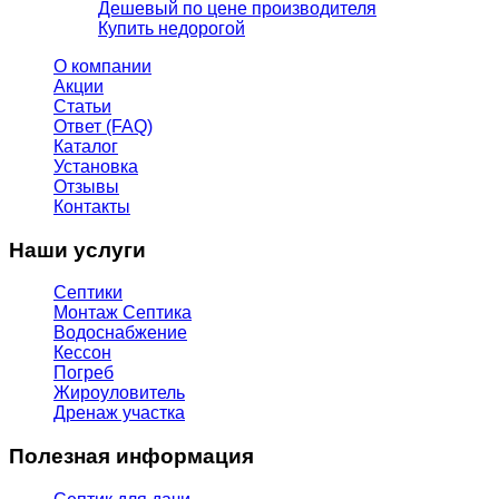
Дешевый по цене производителя
Купить недорогой
О компании
Акции
Статьи
Ответ (FAQ)
Каталог
Установка
Отзывы
Контакты
Наши услуги
Септики
Монтаж Септика
Водоснабжение
Кессон
Погреб
Жироуловитель
Дренаж участка
Полезная информация