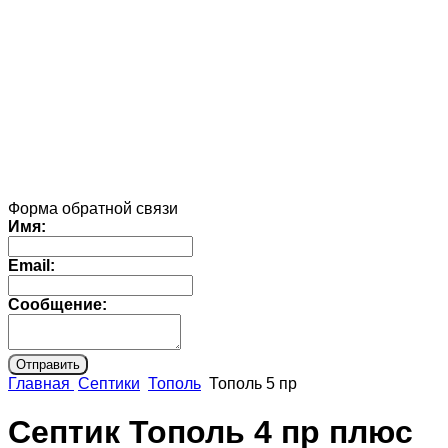
Форма обратной связи
Имя:
Email:
Сообщение:
Главная
Септики
Тополь
Тополь 5 пр
Септик Тополь 4 пр плюс