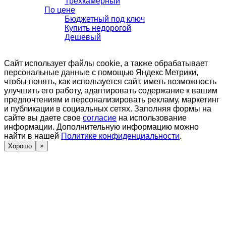
Трехкамерный
По цене
Бюджетный под ключ
Купить недорогой
Дешевый
Сайт использует файлы cookie, а также обрабатывает
персональные данные с помощью Яндекс Метрики,
чтобы понять, как используется сайт, иметь возможность
улучшить его работу, адаптировать содержание к вашим
предпочтениям и персонализировать рекламу, маркетинг
и публикации в социальных сетях. Заполняя формы на
сайте вы даете свое
согласие
на использование
информации. Дополнительную информацию можно
найти в нашей
Политике конфиденциальности
.
Хорошо
×