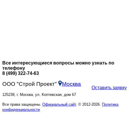
Все интересующиеся вопросы можно узнать по
телефону
8 (499) 322-74-63
ООО "Строй Проект"
Москва
Оставить заявку
125239, г. Москва, ул. Коптевская, дом 67
Все права защищены.
Официальный сайт
. © 2012-2026.
Политика
конфиденциальности