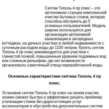
Септик Тополь 4 пр плюс – это
автономная станция комплексной
очистки бытовых стоков, которая
способна обслужить до 5
условных пользователей. Модель
широко используется для
организации автономной
канализации в загородных
коттеджах, на дачных участках и любой недвижимости с
суточным расходом воды до 1100 литров. Купить септик
Тополь 4 пр плюс рекомендуется для участков с
глинистой почвой, повышенным уровнем подземных вод
или сложным рельефом, где нет возможности
организовать самотечный отвод переработанной воды.
Основные характеристики септика Тополь 4 пр
плюс.
Установив септик Тополь 4 пр плюс на своем участке,
хозяин сможет быстро и эффективно решить проблему
утилизации стоков без дорогостоящих услуг
ассенизаторов и обустройства дополнительных систем