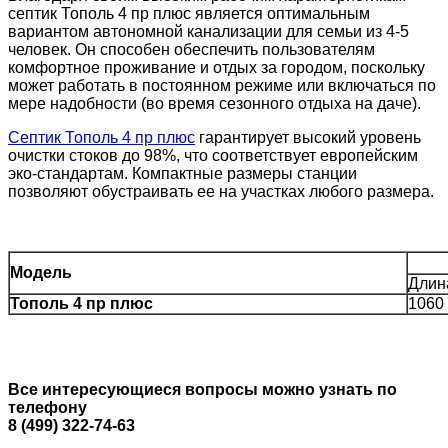
септик Тополь 4 пр плюс является оптимальным
вариантом автономной канализации для семьи из 4-5
человек. Он способен обеспечить пользователям
комфортное проживание и отдых за городом, поскольку
может работать в постоянном режиме или включаться по
мере надобности (во время сезонного отдыха на даче).
Септик Тополь 4 пр плюс
гарантирует высокий уровень
очистки стоков до 98%, что соответствует европейским
эко-стандартам. Компактные размеры станции
позволяют обустраивать ее на участках любого размера.
Модель
Длин
Тополь 4 пр плюс
1060
Все интересующиеся вопросы можно узнать по
телефону
8 (499) 322-74-63