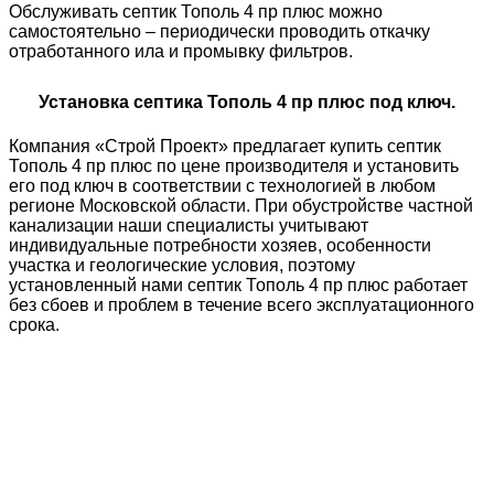
Обслуживать септик Тополь 4 пр плюс можно
самостоятельно – периодически проводить откачку
отработанного ила и промывку фильтров.
Установка септика Тополь 4 пр плюс под ключ.
Компания «Строй Проект» предлагает купить септик
Тополь 4 пр плюс по цене производителя и установить
его под ключ в соответствии с технологией в любом
регионе Московской области. При обустройстве частной
канализации наши специалисты учитывают
индивидуальные потребности хозяев, особенности
участка и геологические условия, поэтому
установленный нами септик Тополь 4 пр плюс работает
без сбоев и проблем в течение всего эксплуатационного
срока.