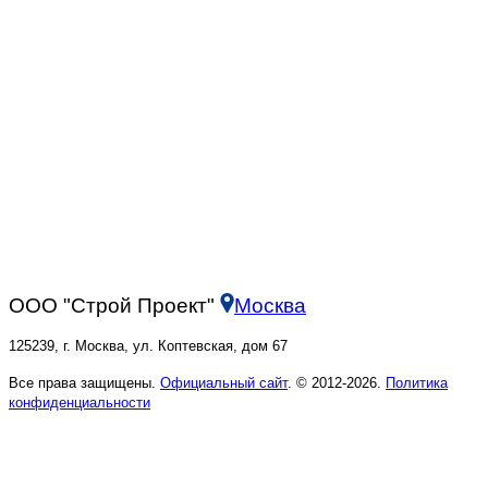
ООО "Строй Проект"
Москва
125239, г. Москва, ул. Коптевская, дом 67
Все права защищены.
Официальный сайт
. © 2012-2026.
Политика
конфиденциальности