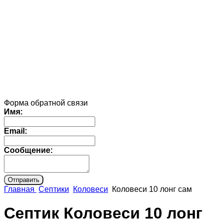
Форма обратной связи
Имя:
Email:
Сообщение:
Главная
Септики
Коловеси
Коловеси 10 лонг сам
Септик Коловеси 10 лонг