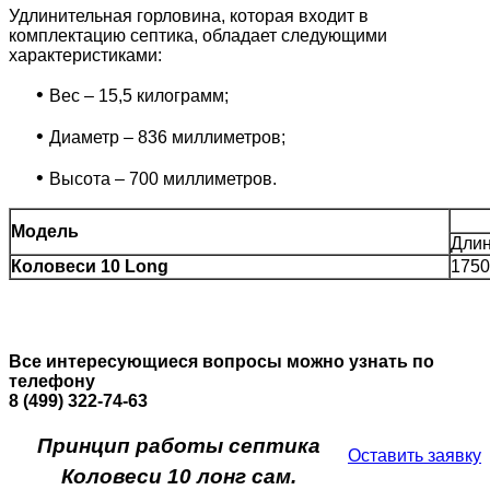
Удлинительная горловина, которая входит в
комплектацию септика, обладает следующими
характеристиками:
•
Вес – 15,5 килограмм;
•
Диаметр – 836 миллиметров;
•
Высота – 700 миллиметров.
Модель
Дли
Коловеси 10 Long
1750
Все интересующиеся вопросы можно узнать по
телефону
8 (499) 322-74-63
Принцип работы септика
Оставить заявку
Коловеси 10 лонг сам.