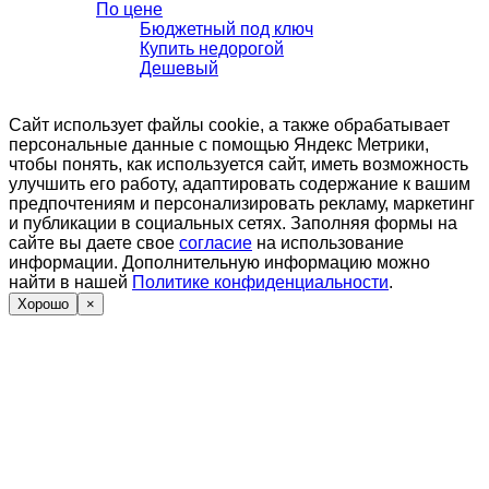
По цене
Бюджетный под ключ
Купить недорогой
Дешевый
Сайт использует файлы cookie, а также обрабатывает
персональные данные с помощью Яндекс Метрики,
чтобы понять, как используется сайт, иметь возможность
улучшить его работу, адаптировать содержание к вашим
предпочтениям и персонализировать рекламу, маркетинг
и публикации в социальных сетях. Заполняя формы на
сайте вы даете свое
согласие
на использование
информации. Дополнительную информацию можно
найти в нашей
Политике конфиденциальности
.
Хорошо
×