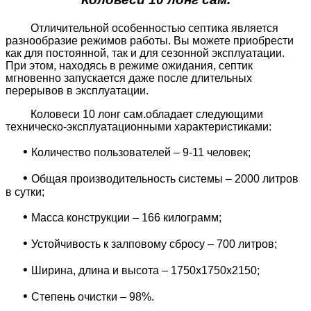
Отличительной особенностью септика является
разнообразие режимов работы. Вы можете приобрести
как для постоянной, так и для сезонной эксплуатации.
При этом, находясь в режиме ожидания, септик
мгновенно запускается даже после длительных
перерывов в эксплуатации.
Коловеси 10 лонг сам.обладает следующими
техническо-эксплуатационными характеристиками:
•
Количество пользователей – 9-11 человек;
•
Общая производительность системы – 2000 литров
в сутки;
•
Масса конструкции – 166 килограмм;
•
Устойчивость к залповому сбросу – 700 литров;
•
Ширина, длина и высота – 1750x1750x2150;
•
Степень очистки – 98%.