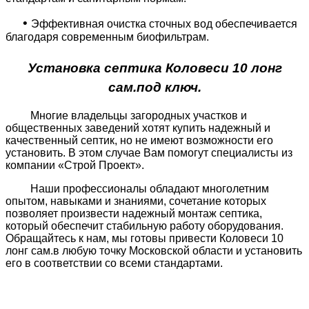
•
Эффективная очистка сточных вод обеспечивается
благодаря современным биофильтрам.
Установка септика Коловеси 10 лонг
сам.под ключ.
Многие владельцы загородных участков и
общественных заведений хотят купить надежный и
качественный септик, но не имеют возможности его
установить. В этом случае Вам помогут специалисты из
компании «Строй Проект».
Наши профессионалы обладают многолетним
опытом, навыками и знаниями, сочетание которых
позволяет произвести надежный монтаж септика,
который обеспечит стабильную работу оборудования.
Обращайтесь к нам, мы готовы привести Коловеси 10
лонг сам.в любую точку Московской области и установить
его в соответствии со всеми стандартами.