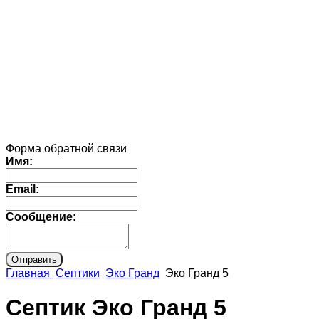
Форма обратной связи
Имя:
Email:
Сообщение:
Главная
Септики
Эко Гранд
Эко Гранд 5
Септик Эко Гранд 5