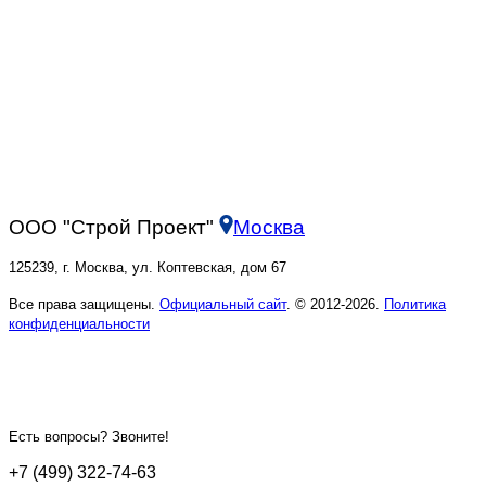
ООО "Строй Проект"
Москва
125239, г. Москва, ул. Коптевская, дом 67
Все права защищены.
Официальный сайт
. © 2012-2026.
Политика
конфиденциальности
Есть вопросы? Звоните!
+7 (499) 322-74-63