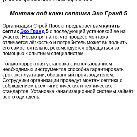
Монтаж под ключ септика Эко Гранд 5
Организация Строй Проект предлагает вам
купить
септик
Эко Гранд
5
с последующей установкой её на
участке. Несмотря на то, что процесс монтажа
отличается лёгкостью и потребитель может выполнить
его самостоятельно, рекомендуется обращаться за
помощью к опытным специалистам.
Только корректная установка с использованием
необходимых инструментов способна гарантировать
срок эксплуатации, обещанный производителем.
Сотрудники организации проведут монтаж септика с
соблюдением всех гигиенических и технических
стандартов. Установка канализационной системы займёт
всего один день.