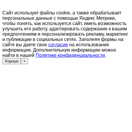
Сайт использует файлы cookie, а также обрабатывает
персональные данные с помощью Яндекс Метрики,
чтобы понять, как используется сайт, иметь возможность
улучшить его работу, адаптировать содержание к вашим
предпочтениям и персонализировать рекламу, маркетинг
и публикации в социальных сетях. Заполняя формы на
сайте вы даете свое
согласие
на использование
информации. Дополнительную информацию можно
найти в нашей
Политике конфиденциальности
.
Хорошо
×