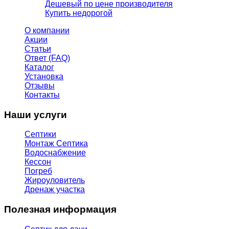
Дешевый по цене производителя
Купить недорогой
О компании
Акции
Статьи
Ответ (FAQ)
Каталог
Установка
Отзывы
Контакты
Наши услуги
Септики
Монтаж Септика
Водоснабжение
Кессон
Погреб
Жироуловитель
Дренаж участка
Полезная информация