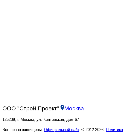
ООО "Строй Проект"
Москва
125239, г. Москва, ул. Коптевская, дом 67
Все права защищены.
Официальный сайт
. © 2012-2026.
Политика