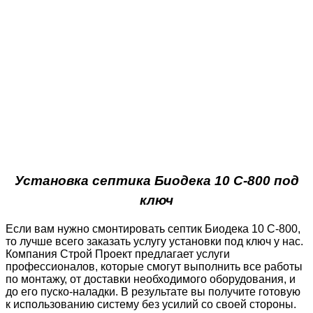
Установка септика Биодека 10 C-800 под
ключ
Если вам нужно смонтировать септик Биодека 10 C-800,
то лучше всего заказать услугу установки под ключ у нас.
Компания Строй Проект предлагает услуги
профессионалов, которые смогут выполнить все работы
по монтажу, от доставки необходимого оборудования, и
до его пуско-наладки. В результате вы получите готовую
к использованию систему без усилий со своей стороны.