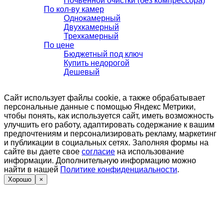
Почвенной очистки (без компрессора)
По кол-ву камер
Однокамерный
Двухкамерный
Трехкамерный
По цене
Бюджетный под ключ
Купить недорогой
Дешевый
Сайт использует файлы cookie, а также обрабатывает
персональные данные с помощью Яндекс Метрики,
чтобы понять, как используется сайт, иметь возможность
улучшить его работу, адаптировать содержание к вашим
предпочтениям и персонализировать рекламу, маркетинг
и публикации в социальных сетях. Заполняя формы на
сайте вы даете свое
согласие
на использование
информации. Дополнительную информацию можно
найти в нашей
Политике конфиденциальности
.
Хорошо
×