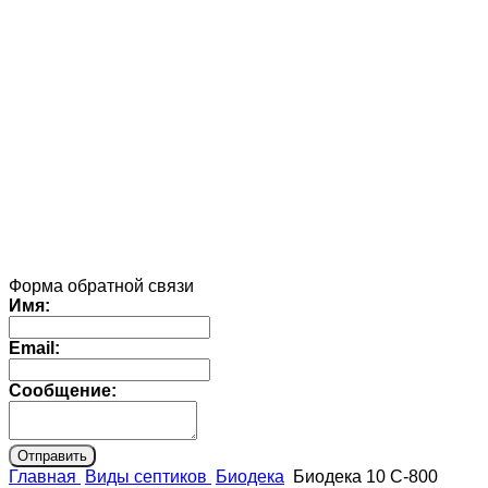
Форма обратной связи
Имя:
Email:
Сообщение:
Главная
Виды септиков
Биодека
Биодека 10 C-800