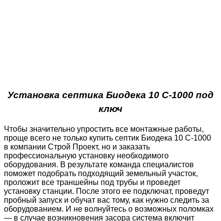
Установка септика Биодека 10 C-1000 под
ключ
Чтобы значительно упростить все монтажные работы,
проще всего не только купить септик Биодека 10 C-1000
в компании Строй Проект, но и заказать
профессиональную установку необходимого
оборудования. В результате команда специалистов
поможет подобрать подходящий земельный участок,
проложит все траншейны под трубы и проведет
установку станции. После этого ее подключат, проведут
пробный запуск и обучат вас тому, как нужно следить за
оборудованием. И не волнуйтесь о возможных поломках
— в случае возникновения засора система включит