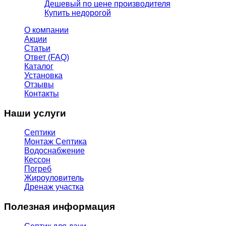
Дешевый по цене производителя
Купить недорогой
О компании
Акции
Статьи
Ответ (FAQ)
Каталог
Установка
Отзывы
Контакты
Наши услуги
Септики
Монтаж Септика
Водоснабжение
Кессон
Погреб
Жироуловитель
Дренаж участка
Полезная информация