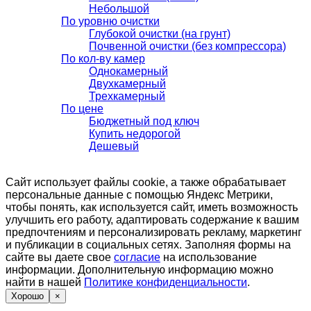
Небольшой
По уровню очистки
Глубокой очистки (на грунт)
Почвенной очистки (без компрессора)
По кол-ву камер
Однокамерный
Двухкамерный
Трехкамерный
По цене
Бюджетный под ключ
Купить недорогой
Дешевый
Сайт использует файлы cookie, а также обрабатывает
персональные данные с помощью Яндекс Метрики,
чтобы понять, как используется сайт, иметь возможность
улучшить его работу, адаптировать содержание к вашим
предпочтениям и персонализировать рекламу, маркетинг
и публикации в социальных сетях. Заполняя формы на
сайте вы даете свое
согласие
на использование
информации. Дополнительную информацию можно
найти в нашей
Политике конфиденциальности
.
Хорошо
×