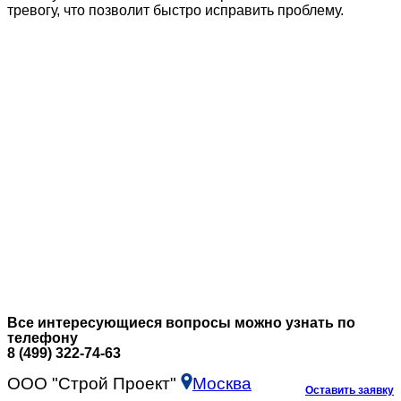
тревогу, что позволит быстро исправить проблему.
Все интересующиеся вопросы можно узнать по
телефону
8 (499) 322-74-63
ООО "Строй Проект"
Москва
Оставить заявку