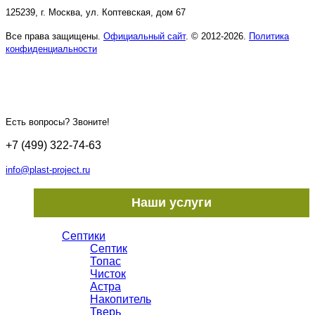
125239, г. Москва, ул. Коптевская, дом 67
Все права защищены.
Официальный сайт
. © 2012-2026.
Политика
конфиденциальности
Есть вопросы? Звоните!
+7 (499) 322-74-63
info@plast-project.ru
Наши услуги
Септики
Септик
Топас
Чисток
Астра
Накопитель
Тверь