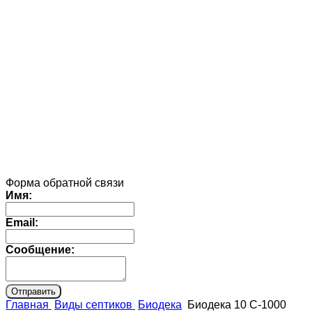
Форма обратной связи
Имя:
Email:
Сообщение:
Главная
Виды септиков
Биодека
Биодека 10 C-1000