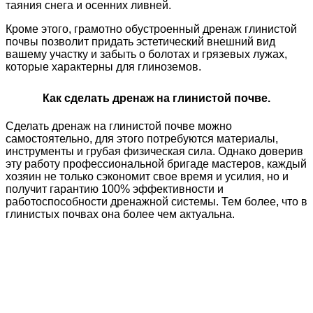
таяния снега и осенних ливней.
Кроме этого, грамотно обустроенный дренаж глинистой
почвы позволит придать эстетический внешний вид
вашему участку и забыть о болотах и грязевых лужах,
которые характерны для глиноземов.
Как сделать дренаж на глинистой почве.
Сделать дренаж на глинистой почве можно
самостоятельно, для этого потребуются материалы,
инструменты и грубая физическая сила. Однако доверив
эту работу профессиональной бригаде мастеров, каждый
хозяин не только сэкономит свое время и усилия, но и
получит гарантию 100% эффективности и
работоспособности дренажной системы. Тем более, что в
глинистых почвах она более чем актуальна.