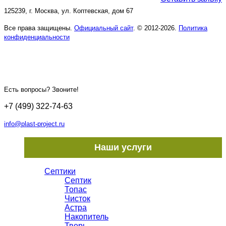
125239, г. Москва, ул. Коптевская, дом 67
Все права защищены.
Официальный сайт
. © 2012-2026.
Политика
конфиденциальности
Есть вопросы? Звоните!
+7 (499) 322-74-63
info@plast-project.ru
Наши услуги
Септики
Септик
Топас
Чисток
Астра
Накопитель
Тверь