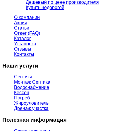
Дешевый по цене производителя
Купить недорогой
О компании
Акции
Статьи
Ответ (FAQ)
Каталог
Установка
Отзывы
Контакты
Наши услуги
Септики
Монтаж Септика
Водоснабжение
Кессон
Погреб
Жироуловитель
Дренаж участка
Полезная информация