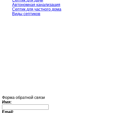
Септик для дачи
Автономная канализация
Септик для частного дома
Виды септиков
Форма обратной связи
Имя:
Email: