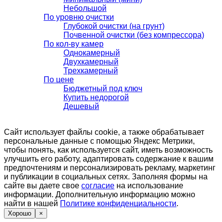
Небольшой
По уровню очистки
Глубокой очистки (на грунт)
Почвенной очистки (без компрессора)
По кол-ву камер
Однокамерный
Двухкамерный
Трехкамерный
По цене
Бюджетный под ключ
Купить недорогой
Дешевый
Сайт использует файлы cookie, а также обрабатывает
персональные данные с помощью Яндекс Метрики,
чтобы понять, как используется сайт, иметь возможность
улучшить его работу, адаптировать содержание к вашим
предпочтениям и персонализировать рекламу, маркетинг
и публикации в социальных сетях. Заполняя формы на
сайте вы даете свое
согласие
на использование
информации. Дополнительную информацию можно
найти в нашей
Политике конфиденциальности
.
Хорошо
×