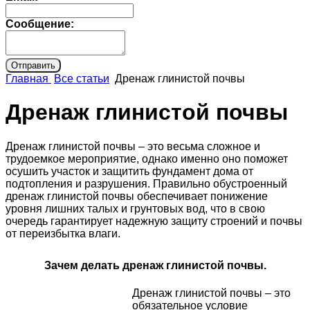
Сообщение:
Главная
Все статьи
Дренаж глинистой почвы
Дренаж глинистой почвы
Дренаж глинистой почвы – это весьма сложное и
трудоемкое мероприятие, однако именно оно поможет
осушить участок и защитить фундамент дома от
подтопления и разрушения. Правильно обустроенный
дренаж глинистой почвы обеспечивает понижение
уровня лишних талых и грунтовых вод, что в свою
очередь гарантирует надежную защиту строений и почвы
от переизбытка влаги.
Зачем делать дренаж глинистой почвы.
Дренаж глинистой почвы – это
обязательное условие