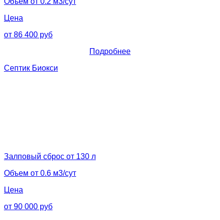
Объем от 0.2 м3/сут
Цена
от 86 400 руб
Подробнее
Септик Биокси
Залповый сброс от 130 л
Объем от 0.6 м3/сут
Цена
от 90 000 руб