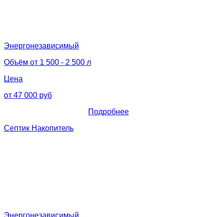
Энергонезависимый
Объём от 1 500 - 2 500 л
Цена
от 47 000 руб
Подробнее
Септик Накопитель
Энергонезависимый