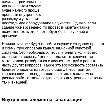
начала строительства
дома — в этом случае
будет намного проще
провести внутреннюю
разводку и установить
необходимое оборудование на участке. Однако, если
здание уже возведено, то провести монтаж также
возможно, хоть это и потребует больше усилий и
времени.
Начинаться все будет в любом случае с создания проекта
и схемы трубопровода канализационной очистной
системы. Это необходимо, чтобы уточнить количество
источников водоснабжения, подсчитать количество
материалов, разобраться с диаметром труб и решить
часть других вопросов. Также это возможность составить
бюджет, опираясь на готовую смету. Плюс, монтаж
канализации — всегда является комплексом самых
разных работ, а также создание, как внутренней системы,
так и внешней.
Внутренние элементы канализации