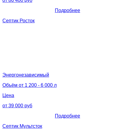
от 86 400 руб
Подробнее
Септик Росток
Энергонезависимый
Объём от 1 200 - 6 000 л
Цена
от 39 000 руб
Подробнее
Септик Мультсток