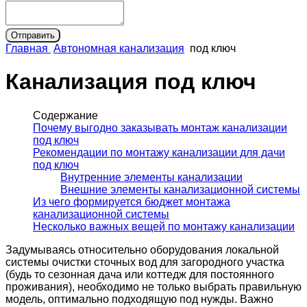
Главная
Автономная канализация
под ключ
Канализация под ключ
Содержание
Почему выгодно заказывать монтаж канализации
под ключ
Рекомендации по монтажу канализации для дачи
под ключ
Внутренние элементы канализации
Внешние элементы канализационной системы
Из чего формируется бюджет монтажа
канализационной системы
Несколько важных вещей по монтажу канализации
Задумываясь относительно оборудования локальной
системы очистки сточных вод для загородного участка
(будь то сезонная дача или коттедж для постоянного
проживания), необходимо не только выбрать правильную
модель, оптимально подходящую под нужды. Важно