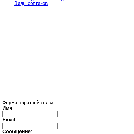
Виды септиков
Форма обратной связи
Имя:
Email:
Сообщение: