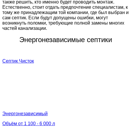
также решить, кто именно будет проводить монтаж.
Естественно, стоит отдать предпочтение специалистам, к
тому же принадлежащим той компании, где был выбран и
сам септик. Если будут допущены ошибки, могут
возникнуть поломки, требующие полной замены многих
частей канализации.
Энергонезависимые септики
Септик Чисток
Энергонезависимый
Объём от 1 100 - 6 000 л