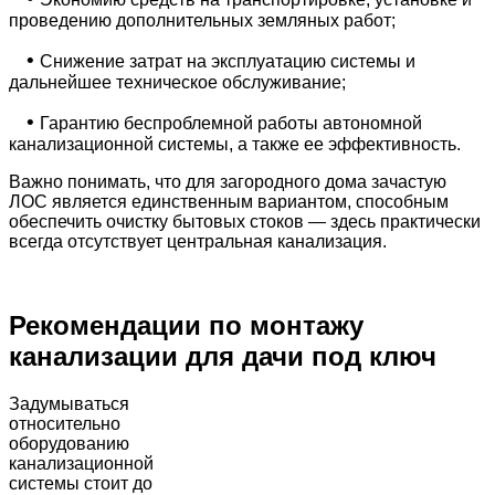
проведению дополнительных земляных работ;
•
Снижение затрат на эксплуатацию системы и
дальнейшее техническое обслуживание;
•
Гарантию беспроблемной работы автономной
канализационной системы, а также ее эффективность.
Важно понимать, что для загородного дома зачастую
ЛОС является единственным вариантом, способным
обеспечить очистку бытовых стоков — здесь практически
всегда отсутствует центральная канализация.
Рекомендации по монтажу
канализации для дачи под ключ
Задумываться
относительно
оборудованию
канализационной
системы стоит до