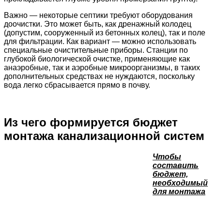
Важно — некоторые септики требуют оборудования
доочистки. Это может быть, как дренажный колодец
(допустим, сооруженный из бетонных колец), так и поле
для фильтрации. Как вариант — можно использовать
специальные очистительные приборы. Станции по
глубокой биологической очистке, применяющие как
анаэробные, так и аэробные микроорганизмы, в таких
дополнительных средствах не нуждаются, поскольку
вода легко сбрасывается прямо в почву.
Из чего формируется бюджет
монтажа канализационной систем
Чтобы
составить
бюджет,
необходимый
для монтажа