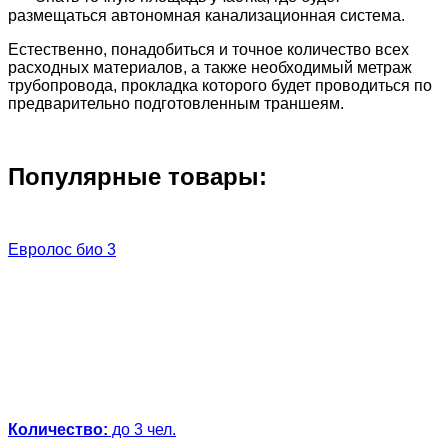
размещаться автономная канализационная система.
Естественно, понадобиться и точное количество всех
расходных материалов, а также необходимый метраж
трубопровода, прокладка которого будет проводиться по
предварительно подготовленным траншеям.
Популярные товары:
Евролос био 3
Количество:
до 3 чел.