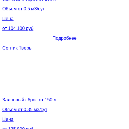
Объем от 0.5 м3/сут
Цена
от 104 100 руб
Подробнее
Септик Тверь
Залповый сброс от 150 л
Объем от 0.35 м3/сут
Цена