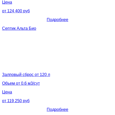
Цена
от 124 400 руб
Подробнее
Септик Альта Био
Залповый сброс от 120 л
Объем от 0.6 м3/сут
Цена
от 119 250 руб
Подробнее