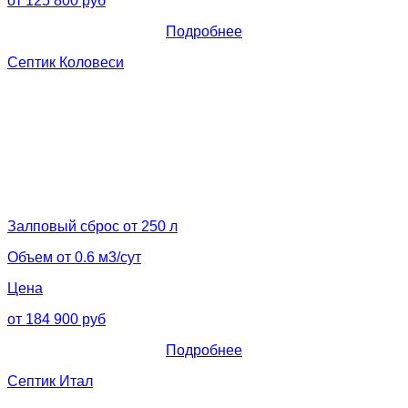
от 125 800 руб
Подробнее
Септик Коловеси
Залповый сброс от 250 л
Объем от 0.6 м3/сут
Цена
от 184 900 руб
Подробнее
Септик Итал