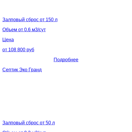
Залповый сброс от 150 л
Объем от 0.6 м3/сут
Цена
от 108 800 руб
Подробнее
Септик Эко Гранд
Залповый сброс от 50 л