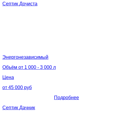
Септик Дочиста
Энергонезависимый
Объём от 1 000 - 3 000 л
Цена
от 45 000 руб
Подробнее
Септик Дачник