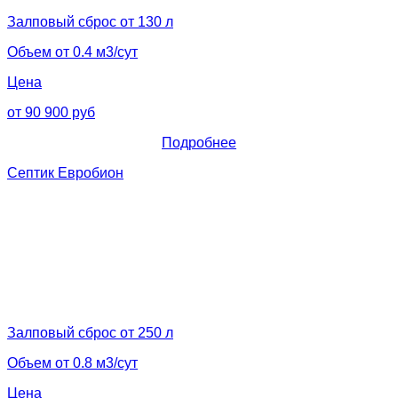
Залповый сброс от 130 л
Объем от 0.4 м3/сут
Цена
от 90 900 руб
Подробнее
Септик Евробион
Залповый сброс от 250 л
Объем от 0.8 м3/сут
Цена