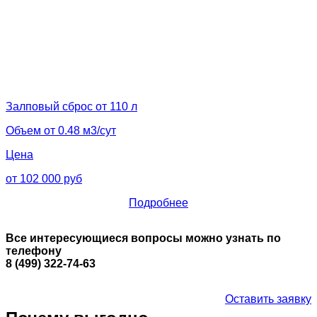
Залповый сброс от 110 л
Объем от 0.48 м3/сут
Цена
от 102 000 руб
Подробнее
Все интересующиеся вопросы можно узнать по
телефону
8 (499) 322-74-63
Оставить заявку