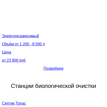
Энергонезависимый
Объём от 1 200 - 8 500 л
Цена
от 23 900 руб
Подробнее
Станции биологической очистки
Септик Топас