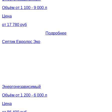
Объём от 1 100 - 9 000 л
Цена
от 17 780 руб
Подробнее
Септик Евролос Эко
Энергонезависимый
Объём от 1 200 - 6 000 л
Цена