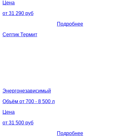
Цена
от 31 290 руб
Подробнее
Септик Термит
Энергонезависимый
Объём от 700 - 8 500 л
Цена
от 31 500 руб
Подробнее