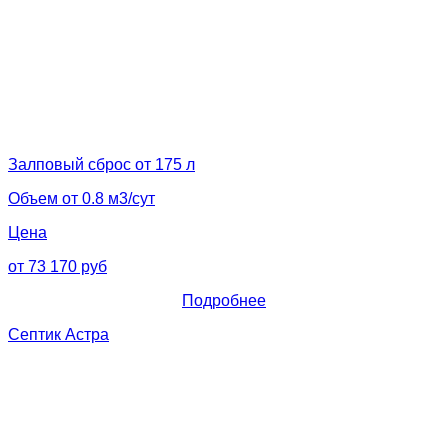
Залповый сброс от 175 л
Объем от 0.8 м3/сут
Цена
от 73 170 руб
Подробнее
Септик Астра