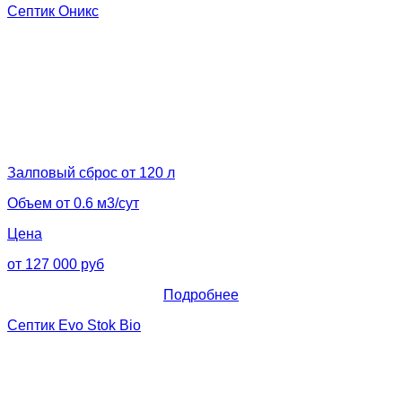
Септик Оникс
Залповый сброс от 120 л
Объем от 0.6 м3/сут
Цена
от 127 000 руб
Подробнее
Септик Evo Stok Bio