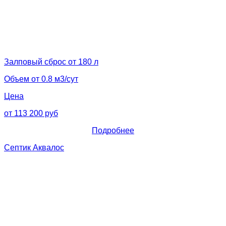
Залповый сброс от 180 л
Объем от 0.8 м3/сут
Цена
от 113 200 руб
Подробнее
Септик Аквалос