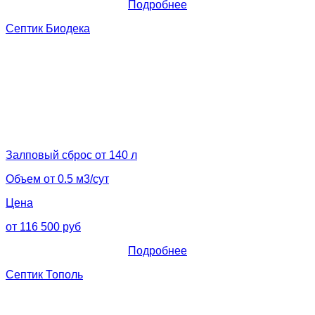
Подробнее
Септик Биодека
Залповый сброс от 140 л
Объем от 0.5 м3/сут
Цена
от 116 500 руб
Подробнее
Септик Тополь